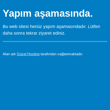
Yapım aşamasında.
Bu web sitesi henüz yapım aşamasındadır. Lütfen
daha sonra tekrar ziyaret ediniz.
Alan adı
Güzel Hosting
tarafından sağlanmaktadır.